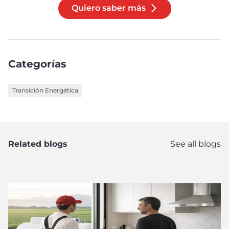
Quiero saber más
Categorías
Transición Energética
Related blogs
See all blogs