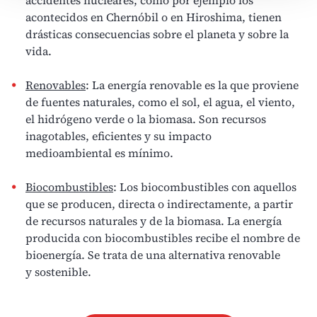
acontecidos en Chernóbil o en Hiroshima, tienen
drásticas consecuencias sobre el planeta y sobre la
vida.
Renovables
: La energía renovable es la que
proviene
de fuentes naturales
, como el sol, el agua, el viento,
el hidrógeno verde o la biomasa. Son recursos
inagotables,
eficientes
y su
impacto
medioambiental
es mínimo.
Biocombustibles
: Los
biocombustibles
con aquellos
que se producen, directa o indirectamente, a partir
de recursos naturales y de la biomasa. La energía
producida con biocombustibles recibe el nombre de
bioenergía. Se trata de una alternativa renovable
y
sostenible.