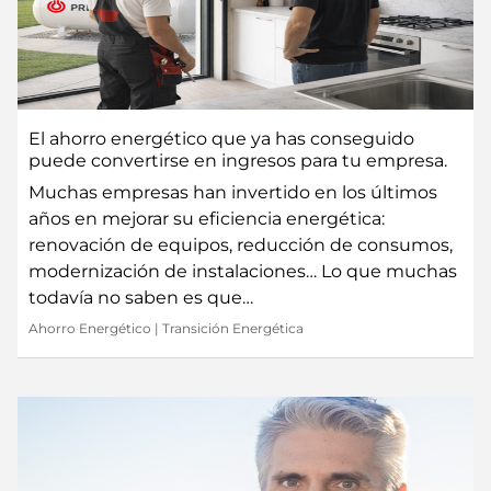
El ahorro energético que ya has conseguido
puede convertirse en ingresos para tu empresa.
Muchas empresas han invertido en los últimos
años en mejorar su eficiencia energética:
renovación de equipos, reducción de consumos,
modernización de instalaciones… Lo que muchas
todavía no saben es que…
Ahorro Energético
|
Transición Energética