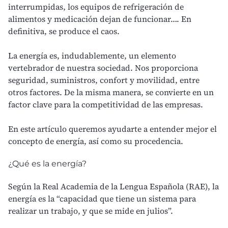
interrumpidas, los equipos de refrigeración de
alimentos y medicación dejan de funcionar…. En
definitiva, se produce el caos.
La energía es, indudablemente, un
elemento
vertebrador de nuestra sociedad
. Nos proporciona
seguridad, suministros, confort y movilidad, entre
otros factores. De la misma manera, se convierte en un
factor clave para la competitividad de las empresas.
En este artículo queremos ayudarte a entender mejor el
concepto de energía, así como su procedencia.
¿Qué es la energía?
Según la Real Academia de la Lengua Española (RAE), la
energía es la “capacidad que tiene un sistema para
realizar un trabajo, y que se mide en julios”.