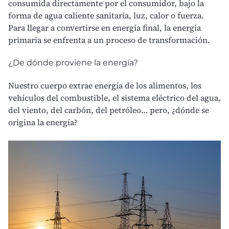
consumida directamente por el
consumidor,
bajo la
forma de agua caliente sanitaria, luz, calor o fuerza.
Para llegar a convertirse en energía final, la energía
primaria se enfrenta a un proceso de transformación.
¿De dónde proviene la energía?
Nuestro cuerpo extrae energía de los alimentos, los
vehículos del
combustible
, el sistema eléctrico del agua,
del viento, del carbón, del petróleo… pero, ¿dónde se
origina la energía?