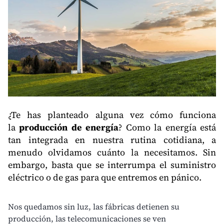
¿Te has planteado alguna vez cómo funciona
la
producción de energía
? Como la energía está
tan integrada en nuestra rutina cotidiana, a
menudo olvidamos cuánto la necesitamos. Sin
embargo, basta que se interrumpa el suministro
eléctrico o de gas para que entremos en pánico.
Nos quedamos sin luz, las fábricas detienen su
producción, las telecomunicaciones se ven