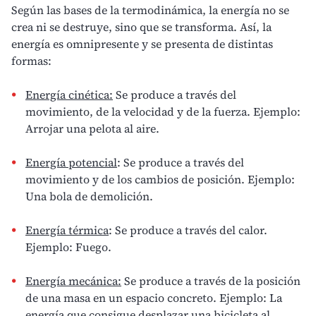
Según las bases de la termodinámica, la energía no se
crea ni se destruye, sino que se transforma. Así, la
energía es omnipresente y se presenta de distintas
formas:
Energía cinética:
Se produce a través del
movimiento, de la velocidad y de la fuerza. Ejemplo:
Arrojar una pelota al aire.
Energía potencial
: Se produce a través del
movimiento y de los cambios de posición. Ejemplo:
Una bola de demolición.
Energía térmica
: Se produce a través del calor.
Ejemplo: Fuego.
Energía mecánica:
Se produce a través de la posición
de una masa en un espacio concreto. Ejemplo: La
energía que consigue desplazar una bicicleta al