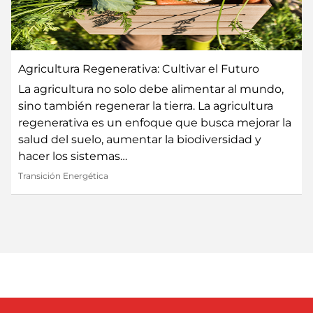
Agricultura Regenerativa: Cultivar el Futuro
La agricultura no solo debe alimentar al mundo,
sino también regenerar la tierra. La agricultura
regenerativa es un enfoque que busca mejorar la
salud del suelo, aumentar la biodiversidad y
hacer los sistemas…
Transición Energética