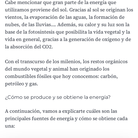
Cabe mencionar que gran parte de la energía que
utilizamos proviene del sol. Gracias al sol se originan los
vientos, la evaporación de las aguas, la formación de
nubes, de las lluvias…. Además, su calor y su luz son la
base de la fotosíntesis que posibilita la vida vegetal y la
vida en general, gracias a la generación de oxígeno y de
la absorción del
CO2.
Con el transcurso de los milenios, los restos orgánicos
del mundo vegetal y animal han originado los
combustibles fósiles que hoy conocemos: carbón,
petróleo y
gas.
¿Cómo se produce y se obtiene la energía?
A continuación, vamos a explicarte cuáles son las
principales fuentes de energía y cómo se obtiene cada
una: