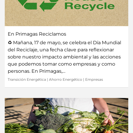
En Primagas Reciclamos
♻️ Mañana, 17 de mayo, se celebra el Día Mundial
del Reciclaje, una fecha clave para reflexionar
sobre nuestro impacto ambiental y las acciones
que podemos tomar como empresas y como
personas. En Primagas,…
Transición Energética
|
Ahorro Energético
|
Empresas