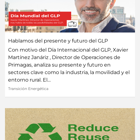
Hablamos del presente y futuro del GLP
Con motivo del Día Internacional del GLP, Xavier
Martínez Janáriz , Director de Operaciones de
Primagas, analiza su presente y futuro en
sectores clave como la industria, la movilidad y el
entorno rural. El…
Transición Energética