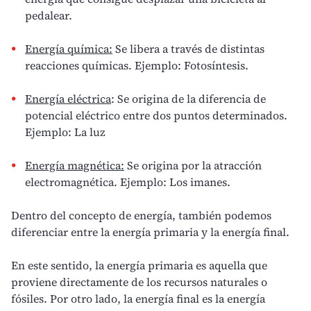
pedalear.
Energía química:
Se libera a través de distintas
reacciones químicas. Ejemplo: Fotosíntesis.
Energía eléctrica
: Se origina de la diferencia de
potencial eléctrico entre dos puntos determinados.
Ejemplo: La luz
Energía magnética:
Se origina por la atracción
electromagnética. Ejemplo: Los imanes.
Dentro del concepto de energía, también podemos
diferenciar entre la energía primaria y la energía final.
En este sentido, la energía primaria es aquella que
proviene directamente de los
recursos naturales
o
fósiles. Por otro lado, la energía final es la energía