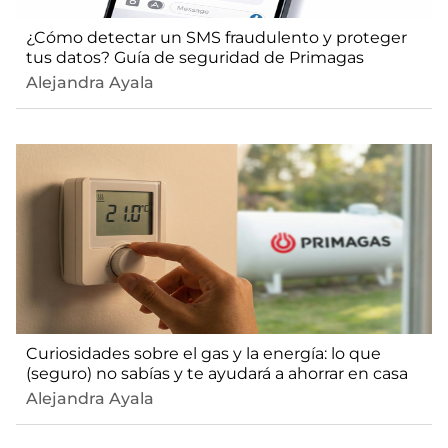
¿Cómo detectar un SMS fraudulento y proteger
tus datos? Guía de seguridad de Primagas
Alejandra Ayala
Curiosidades sobre el gas y la energía: lo que
(seguro) no sabías y te ayudará a ahorrar en casa
Alejandra Ayala