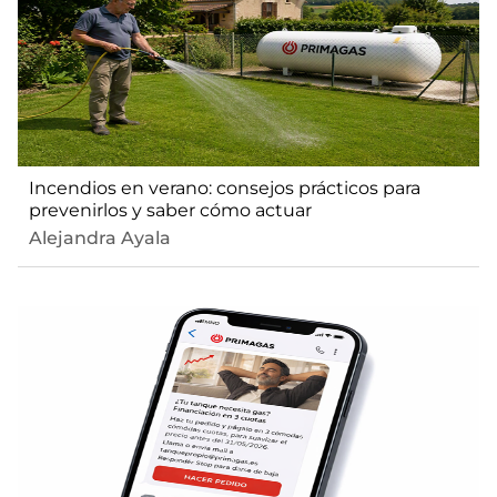
Incendios en verano: consejos prácticos para
prevenirlos y saber cómo actuar
Alejandra Ayala