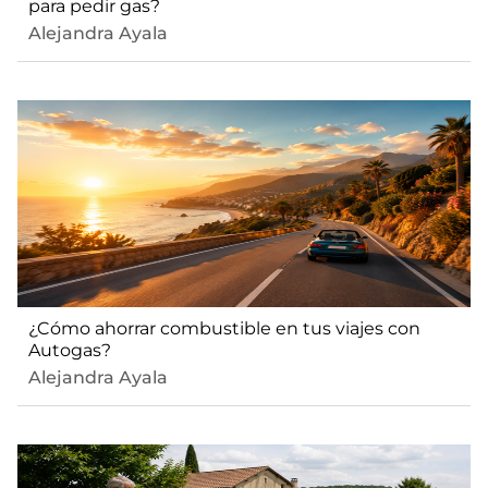
para pedir gas?
Alejandra Ayala
¿Cómo ahorrar combustible en tus viajes con
Autogas?
Alejandra Ayala