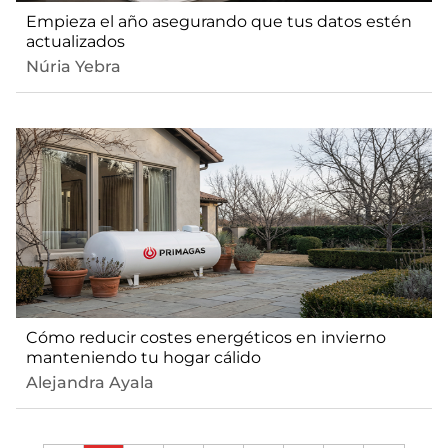
Empieza el año asegurando que tus datos estén
actualizados
Núria Yebra
Cómo reducir costes energéticos en invierno
manteniendo tu hogar cálido
Alejandra Ayala