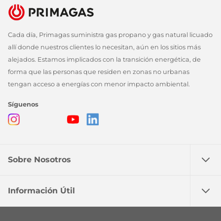
Cada día, Primagas suministra gas propano y gas natural licuado
allí donde nuestros clientes lo necesitan, aún en los sitios más
alejados. Estamos implicados con la transición energética, de
forma que las personas que residen en zonas no urbanas
tengan acceso a energías con menor impacto ambiental.
Síguenos
Instagram
Facebook
Twitter
Youtube
Linkedin
Sobre Nosotros
Información Útil