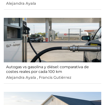
Alejandra Ayala
Autogas vs gasolina y diésel: comparativa de
costes reales por cada 100 km
Alejandra Ayala
,
Francis Gutiérrez