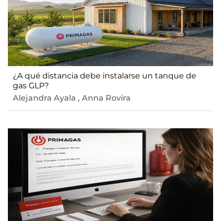
¿A qué distancia debe instalarse un tanque de
gas GLP?
Alejandra Ayala
,
Anna Rovira