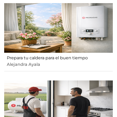
Prepara tu caldera para el buen tiempo
Alejandra Ayala