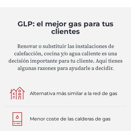
GLP: el mejor gas para tus
clientes
Renovar o substituir las instalaciones de
calefacción, cocina y/o agua caliente es una
decisión importante para tu cliente. Aquí tienes
algunas razones para ayudarle a decidir.
Alternativa más similar a la red de gas
Menor coste de las calderas de gas