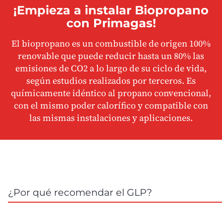
¡Empieza a instalar Biopropano
con Primagas!
El biopropano es un combustible de origen 100%
renovable que puede
reducir hasta un 80% las
emisiones de CO2
a lo largo de su ciclo de vida,
según estudios realizados por terceros. Es
químicamente idéntico al propano convencional,
con el mismo poder calorífico y compatible con
las mismas instalaciones y aplicaciones.
¿Por qué recomendar el GLP?