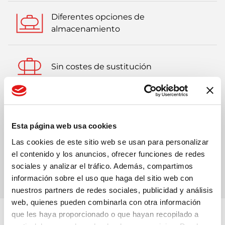
Diferentes opciones de
almacenamiento
Sin costes de sustitución
Sin robos de combustible
Esta página web usa cookies
Las cookies de este sitio web se usan para personalizar
Con menor impacto ambiental que el
el contenido y los anuncios, ofrecer funciones de redes
gasóleo
sociales y analizar el tráfico. Además, compartimos
información sobre el uso que haga del sitio web con
nuestros partners de redes sociales, publicidad y análisis
web, quienes pueden combinarla con otra información
que les haya proporcionado o que hayan recopilado a