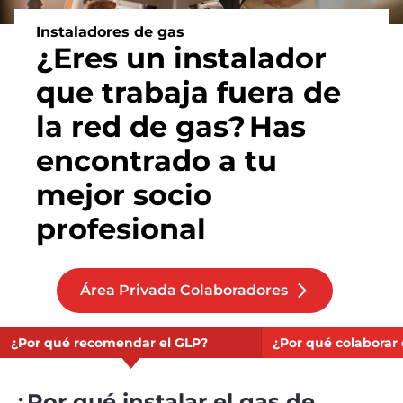
Instaladores de gas
¿Eres un instalador
que trabaja fuera de
la red de gas?
Has
encontrado a tu
mejor socio
profesional
Área Privada Colaboradores
¿Por qué recomendar el GLP?
¿Por qué colaborar
¿Por qué instalar el gas de