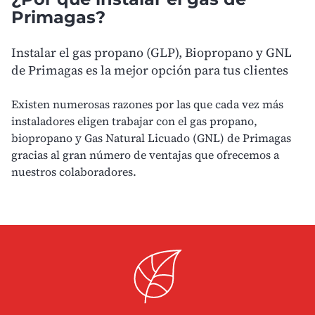
Primagas?
Instalar el gas propano (GLP), Biopropano y GNL
de Primagas es la mejor opción para tus clientes
Existen numerosas razones por las que cada vez más
instaladores eligen trabajar con el gas propano,
biopropano y Gas Natural Licuado (GNL) de Primagas
gracias al gran número de ventajas que ofrecemos a
nuestros colaboradores.