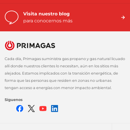
Visita nuestro blog
para conocernos más
Cada día, Primagas suministra gas propano y gas natural licuado
allí donde nuestros clientes lo necesitan, aún en los sitios más
alejados. Estamos implicados con la transición energética, de
forma que las personas que residen en zonas no urbanas
tengan acceso a energías con menor impacto ambiental.
Síguenos
Instagram
Facebook
Twitter
Youtube
Linkedin