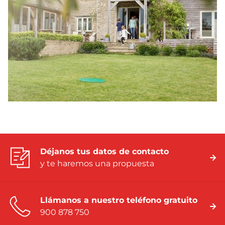
Déjanos tus datos de contacto
y te haremos una propuesta
Llámanos a nuestro teléfono gratuito
900 878 750