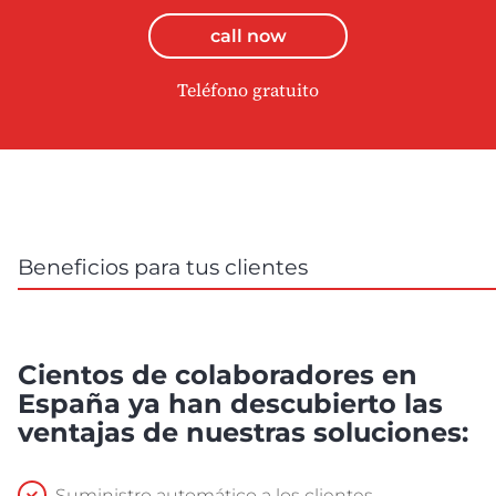
call now
Teléfono gratuito
Beneficios para tus clientes
Cientos de colaboradores en
España ya han descubierto las
ventajas de nuestras soluciones:
Suministro automático a los clientes