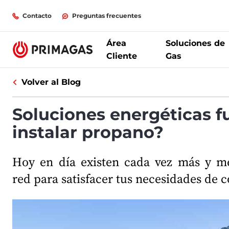
Contacto
Preguntas frecuentes
Área
Soluciones de
Cliente
Gas
Volver al Blog
Soluciones energéticas fu
instalar propano?
Hoy en día existen cada vez más y m
red para satisfacer tus necesidades de c