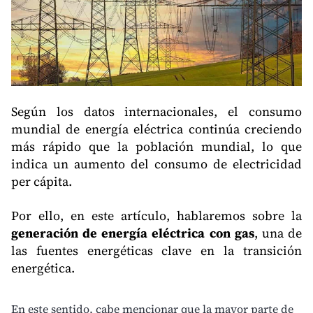
Según los datos internacionales, el consumo
mundial de energía eléctrica continúa creciendo
más rápido que la población mundial, lo que
indica un aumento del consumo de electricidad
per cápita.
Por ello, en este artículo, hablaremos sobre la
generación de energía eléctrica con gas
, una de
las fuentes energéticas clave en la transición
energética.
En este sentido, cabe mencionar que la mayor parte de