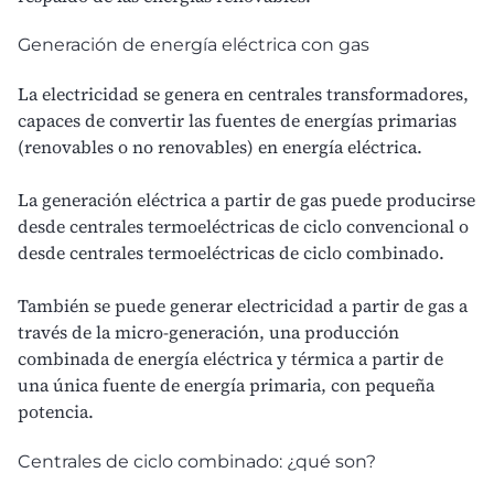
Generación de energía eléctrica con gas
La electricidad se genera en centrales transformadores,
capaces de convertir las fuentes de energías primarias
(renovables o no renovables) en energía eléctrica.
La generación eléctrica a partir de gas puede producirse
desde centrales termoeléctricas de ciclo convencional o
desde centrales termoeléctricas de ciclo combinado.
También se puede generar electricidad a partir de gas a
través de la micro-generación, una producción
combinada de energía eléctrica y térmica a partir de
una única fuente de energía primaria, con pequeña
potencia.
Centrales de ciclo combinado: ¿qué son?