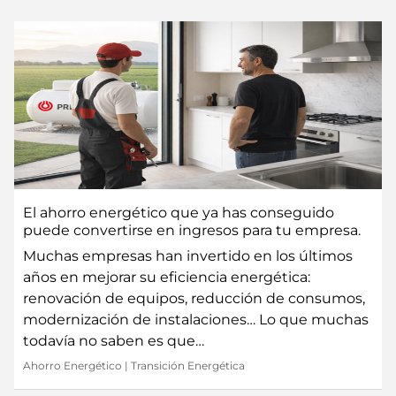
El ahorro energético que ya has conseguido
puede convertirse en ingresos para tu empresa.
Muchas empresas han invertido en los últimos
años en mejorar su eficiencia energética:
renovación de equipos, reducción de consumos,
modernización de instalaciones… Lo que muchas
todavía no saben es que…
Ahorro Energético
|
Transición Energética