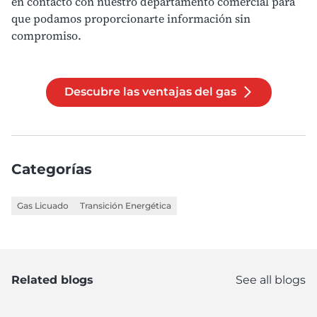
en contacto con nuestro departamento comercial
para
que podamos proporcionarte información sin
compromiso.
Descubre las ventajas del gas
Categorías
Gas Licuado
Transición Energética
Related blogs
See all blogs