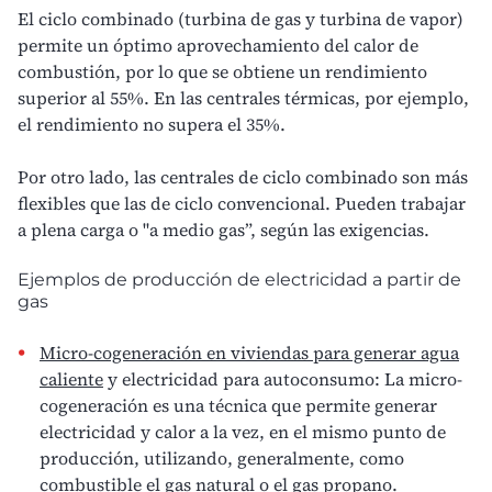
El ciclo combinado (turbina de gas y turbina de vapor)
permite un óptimo
aprovechamiento del calor de
combustión
, por lo que se obtiene un rendimiento
superior al 55%. En las centrales térmicas, por ejemplo,
el rendimiento no supera el 35%.
Por otro lado, las centrales de ciclo combinado son más
flexibles que las de ciclo convencional. Pueden trabajar
a plena carga o "a medio gas”, según las exigencias.
Ejemplos de producción de electricidad a partir de
gas
Micro-cogeneración en viviendas para generar agua
caliente
y electricidad para autoconsumo: La micro-
cogeneración es una técnica que permite generar
electricidad y calor a la vez, en el mismo punto de
producción, utilizando, generalmente, como
combustible el
gas natural o el gas propano
.