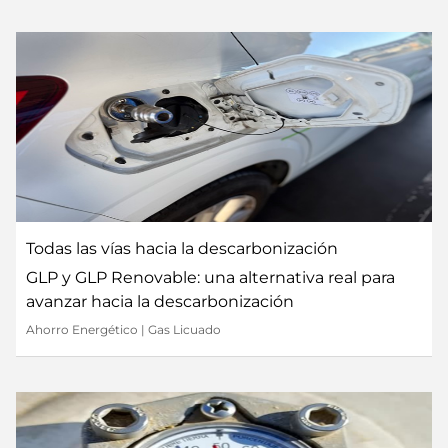
Todas las vías hacia la descarbonización
GLP y GLP Renovable: una alternativa real para
avanzar hacia la descarbonización
Ahorro Energético
|
Gas Licuado