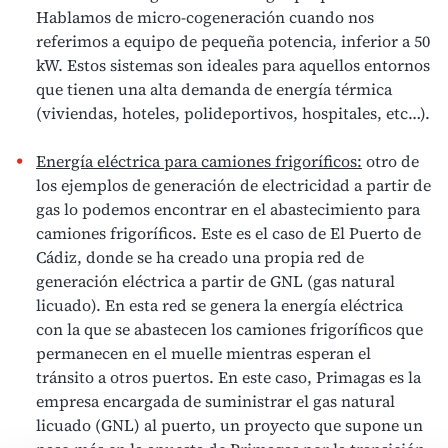
Hablamos de micro-cogeneración cuando nos
referimos a equipo de pequeña potencia, inferior a 50
kW. Estos sistemas son ideales para aquellos entornos
que tienen una alta demanda de energía térmica
(viviendas, hoteles, polideportivos, hospitales, etc…).
Energía eléctrica para camiones frigoríficos:
otro de
los ejemplos de generación de electricidad a partir de
gas lo podemos encontrar en el abastecimiento para
camiones frigoríficos. Este es el caso de El Puerto de
Cádiz, donde se ha creado una
propia red de
generación eléctrica a partir de GNL (gas natural
licuado)
. En esta red se genera la energía eléctrica
con la que se abastecen los camiones frigoríficos que
permanecen en el muelle mientras esperan el
tránsito a otros puertos. En este caso, Primagas es la
empresa encargada de suministrar el
gas natural
licuado (GNL)
al puerto, un proyecto que supone un