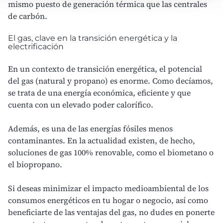
mismo puesto de generación térmica que las centrales
de carbón.
El gas, clave en la transición energética y la
electrificación
En un contexto de
transición energética
, el potencial
del gas (natural y propano) es enorme. Como decíamos,
se trata de una energía económica, eficiente y que
cuenta con un elevado
poder calorífico
.
Además, es una de las energías fósiles menos
contaminantes. En la actualidad existen, de hecho,
soluciones de gas 100% renovable, como el
biometano
o
el
biopropano
.
Si deseas minimizar el
impacto medioambiental de los
consumos energéticos
en tu hogar o negocio, así como
beneficiarte de las ventajas del gas, no dudes en
ponerte