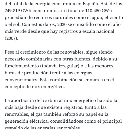
del total de la energía consumida en España. Así, de los
249.819 GWh consumidos, un total de 110.450 GWh
procedían de recursos naturales como el agua, el viento
o el sol. Con estos datos, 2020 se consolidó como el año
más verde desde que hay registros a escala nacional
(2007).
Pese al crecimiento de las
renovables
, sigue siendo
necesario combinarlas con otras fuentes, debido a su
funcionamiento (todavía irregular) o a las menores
horas de producción frente a las energías
convencionales. Esta combinación se enmarca en el
concepto de
mix energético
.
La aportación del carbón al mix energético ha sido la
más baja desde que existen registros. Junto a las
renovables, el gas también reforzó su papel en la
generación eléctrica, consolidándose como el principal
respaldo de las energías renovables.