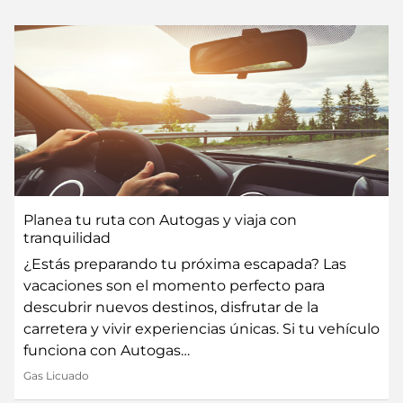
Planea tu ruta con Autogas y viaja con
tranquilidad
¿Estás preparando tu próxima escapada? Las
vacaciones son el momento perfecto para
descubrir nuevos destinos, disfrutar de la
carretera y vivir experiencias únicas. Si tu vehículo
funciona con Autogas…
Gas Licuado