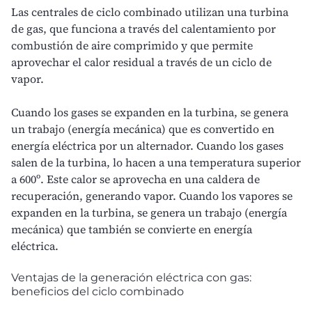
Las centrales de ciclo combinado utilizan una turbina
de gas, que funciona a través del calentamiento por
combustión de aire comprimido y que permite
aprovechar el calor residual a través de un ciclo de
vapor.
Cuando los gases se expanden en la turbina, se genera
un trabajo (energía mecánica) que es convertido en
energía eléctrica por un alternador. Cuando los gases
salen de la turbina, lo hacen a una temperatura superior
a 600º. Este calor se aprovecha en una caldera de
recuperación, generando vapor. Cuando los vapores se
expanden en la turbina, se genera un trabajo (energía
mecánica) que también se convierte en energía
eléctrica.
Ventajas de la generación eléctrica con gas:
beneficios del ciclo combinado