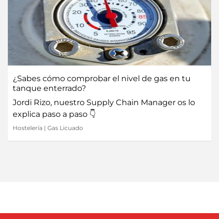
¿Sabes cómo comprobar el nivel de gas en tu
tanque enterrado?
Jordi Rizo, nuestro Supply Chain Manager os lo
explica paso a paso 👇
Hostelería
|
Gas Licuado