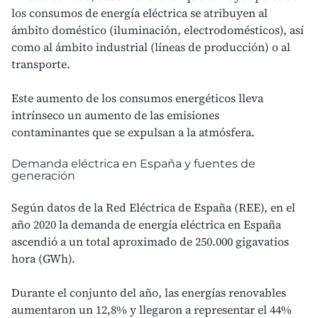
los consumos de energía eléctrica se atribuyen al
ámbito doméstico (iluminación, electrodomésticos), así
como al ámbito industrial (líneas de producción) o al
transporte.
Este aumento de los consumos energéticos lleva
intrínseco un aumento de las emisiones
contaminantes que se expulsan a la atmósfera.
Demanda eléctrica en España y fuentes de
generación
Según datos de la Red Eléctrica de España (REE), en el
año 2020 la demanda de energía eléctrica en España
ascendió a un total aproximado de 250.000 gigavatios
hora (GWh).
Durante el conjunto del año, las energías renovables
aumentaron un 12,8% y llegaron a representar el 44%