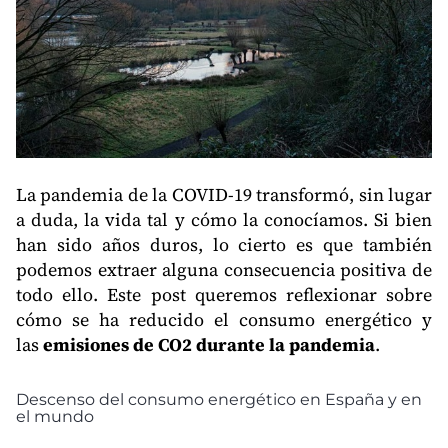
La pandemia de la COVID-19 transformó, sin lugar
a duda, la vida tal y cómo la conocíamos. Si bien
han sido años duros, lo cierto es que también
podemos extraer alguna consecuencia positiva de
todo ello. Este post queremos reflexionar sobre
cómo se ha reducido el consumo energético y
las
emisiones de CO2 durante la pandemia
.
Descenso del consumo energético en España y en
el mundo