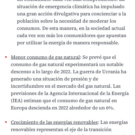
situación de
emergencia climática
ha impulsado
una gran acción divulgativa para concienciar a la
población sobre la necesidad de moderar los
consumos. De esta manera, en la sociedad actual
cada vez son más los consumidores que apuestan
por
utilizar la energía de manera responsable.
Menor consumo de gas natural
: Se prevé que el
consumo de gas natural experimentará un notable
descenso a lo largo de 2022. La guerra de Ucrania ha
generado una situación de presión y de
incertidumbre en el mercado del
gas natural
. Las
previsiones de la Agencia Internacional de la Energía
(IEA) estiman que el consumo de gas natural en
Europa descienda en 2022 alrededor de un 6%.
Crecimiento de las energías renovables
: Las energías
renovables representan el eje de la
transición