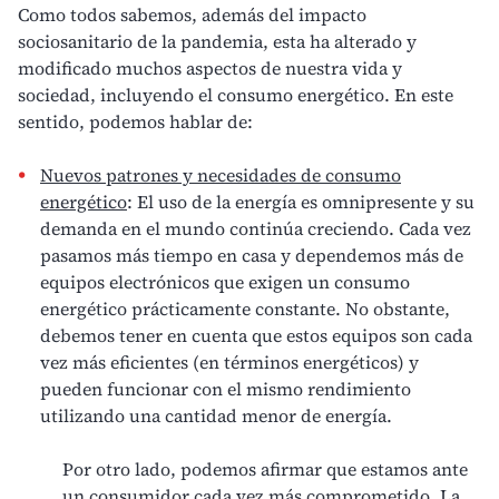
Como todos sabemos, además del impacto
sociosanitario de la pandemia, esta ha alterado y
modificado muchos aspectos de nuestra vida y
sociedad, incluyendo el consumo energético. En este
sentido, podemos hablar de:
Nuevos patrones y necesidades de consumo
energético
: El
uso de la energía
es omnipresente y su
demanda en el mundo continúa creciendo. Cada vez
pasamos más tiempo en casa y dependemos más de
equipos electrónicos que exigen un consumo
energético prácticamente constante. No obstante,
debemos tener en cuenta que estos equipos son cada
vez más
eficientes
(en términos energéticos) y
pueden funcionar con el mismo rendimiento
utilizando una cantidad menor de energía.
Por otro lado, podemos afirmar que estamos ante
un
consumidor cada vez más comprometido
. La