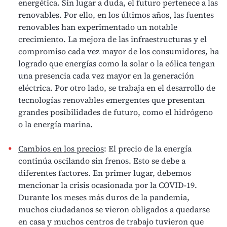
energética
. Sin lugar a duda, el futuro pertenece a las
renovables. Por ello, en los últimos años, las
fuentes
renovables
han experimentado un notable
crecimiento. La mejora de las infraestructuras y el
compromiso cada vez mayor de los consumidores, ha
logrado que energías como la solar o la eólica tengan
una presencia cada vez mayor en la
generación
eléctrica
. Por otro lado, se trabaja en el desarrollo de
tecnologías renovables emergentes que presentan
grandes posibilidades de futuro, como el hidrógeno
o la energía marina.
Cambios en los precios
: El precio de la energía
continúa oscilando sin frenos. Esto se debe a
diferentes factores. En primer lugar, debemos
mencionar la crisis ocasionada por la COVID-19.
Durante los meses más duros de la pandemia,
muchos ciudadanos se vieron obligados a quedarse
en casa y muchos centros de trabajo tuvieron que