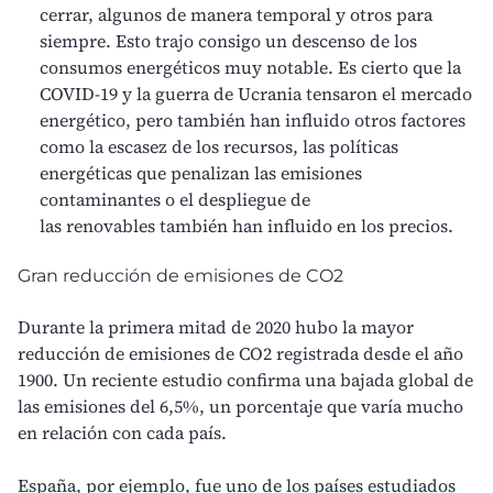
cerrar, algunos de manera temporal y otros para
siempre. Esto trajo consigo un descenso de los
consumos energéticos muy notable. Es cierto que la
COVID-19 y la guerra de Ucrania tensaron el mercado
energético, pero también han influido otros factores
como la escasez de los recursos, las políticas
energéticas que penalizan las
emisiones
contaminantes
o el despliegue de
las
renovables
también han influido en los precios.
Gran reducción de emisiones de CO2
Durante la primera mitad de 2020 hubo la mayor
reducción de
emisiones de CO2
registrada desde el año
1900. Un reciente estudio confirma una bajada global de
las emisiones del 6,5%, un porcentaje que varía mucho
en relación con cada país.
España, por ejemplo, fue uno de los países estudiados