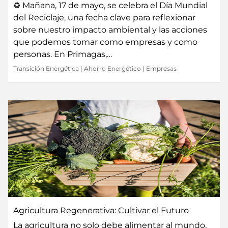
♻️ Mañana, 17 de mayo, se celebra el Día Mundial
del Reciclaje, una fecha clave para reflexionar
sobre nuestro impacto ambiental y las acciones
que podemos tomar como empresas y como
personas. En Primagas,…
Transición Energética
|
Ahorro Energético
|
Empresas
Agricultura Regenerativa: Cultivar el Futuro
La agricultura no solo debe alimentar al mundo,