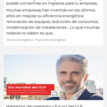
puede convertirse en ingresos para tu empresa.
Muchas empresas han invertido en los últimos
años en mejorar su eficiencia energética:
renovación de equipos, reducción de consumos,
modernización de instalaciones… Lo que muchas
todavía no saben es que…
Ahorro Energético
|
Transición Energética
Hablamos del presente y futuro del GLP