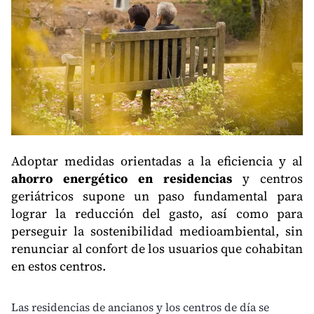
Adoptar medidas orientadas a la eficiencia y al
ahorro energético en residencias
y centros
geriátricos supone un paso fundamental para
lograr la reducción del gasto, así como para
perseguir la sostenibilidad medioambiental, sin
renunciar al confort de los usuarios que cohabitan
en estos centros.
Las residencias de ancianos y los centros de día se