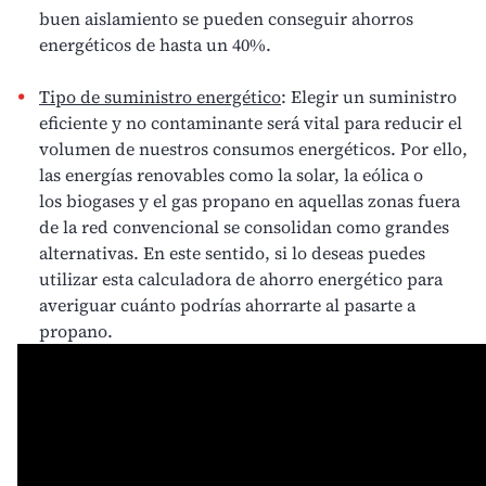
buen aislamiento se pueden conseguir
ahorros
energéticos
de hasta un 40%.
Tipo de suministro energético
: Elegir un
suministro
eficiente y no contaminante
será vital para reducir el
volumen de nuestros consumos energéticos. Por ello,
las
energías renovables
como la solar, la eólica o
los
biogases
y el
gas propano
en aquellas zonas fuera
de la red convencional se consolidan como grandes
alternativas. En este sentido, si lo deseas puedes
utilizar
esta calculadora de ahorro energético para
averiguar cuánto podrías ahorrarte al pasarte a
propano
.