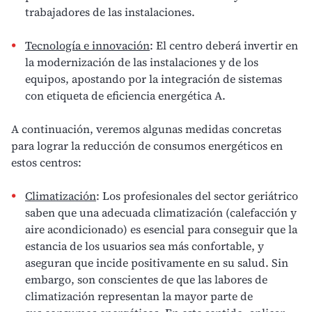
trabajadores de las instalaciones.
Tecnología e innovación
: El centro deberá invertir en
la modernización de las instalaciones y de los
equipos, apostando por la integración de sistemas
con
etiqueta de eficiencia energética
A.
A continuación, veremos algunas medidas concretas
para lograr la reducción de consumos energéticos en
estos centros:
Climatización
: Los profesionales del sector geriátrico
saben que una adecuada climatización (calefacción y
aire acondicionado) es esencial para conseguir que la
estancia de los usuarios sea más confortable, y
aseguran que incide positivamente en su salud. Sin
embargo, son conscientes de que las labores de
climatización representan la mayor parte de