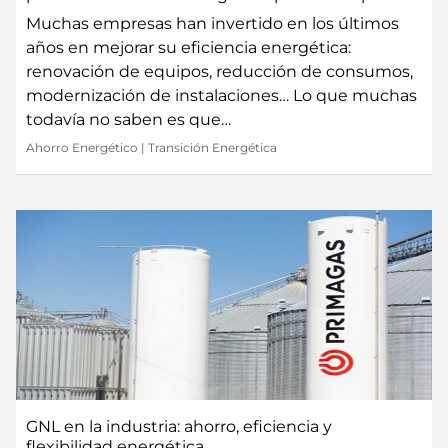
Muchas empresas han invertido en los últimos
años en mejorar su eficiencia energética:
renovación de equipos, reducción de consumos,
modernización de instalaciones… Lo que muchas
todavía no saben es que…
Ahorro Energético
|
Transición Energética
GNL en la industria: ahorro, eficiencia y
flexibilidad energética