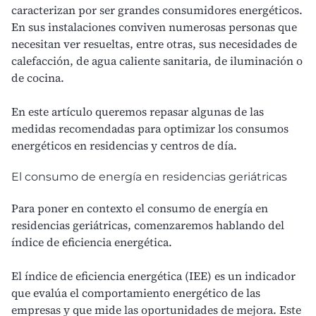
caracterizan por ser grandes consumidores energéticos.
En sus instalaciones conviven numerosas personas que
necesitan ver resueltas, entre otras, sus necesidades de
calefacción, de agua caliente sanitaria, de iluminación o
de cocina.
En este artículo queremos repasar algunas de las
medidas recomendadas para optimizar los consumos
energéticos en residencias y centros de día.
El consumo de energía en residencias geriátricas
Para poner en contexto el consumo de energía en
residencias geriátricas, comenzaremos hablando del
índice de eficiencia energética
.
El índice de eficiencia energética (IEE) es un indicador
que evalúa el comportamiento energético de las
empresas y que mide las oportunidades de mejora. Este