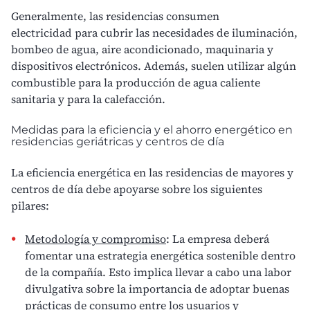
Generalmente, las residencias consumen
electricidad
para cubrir las necesidades de iluminación,
bombeo de agua, aire acondicionado, maquinaria y
dispositivos electrónicos. Además, suelen utilizar algún
combustible para la producción de agua caliente
sanitaria y para la calefacción.
Medidas para la eficiencia y el ahorro energético en
residencias geriátricas y centros de día
La
eficiencia energética
en las residencias de mayores y
centros de día debe apoyarse sobre los siguientes
pilares:
Metodología y compromiso
: La empresa deberá
fomentar una
estrategia energética sostenible
dentro
de la compañía. Esto implica llevar a cabo una labor
divulgativa sobre la importancia de adoptar buenas
prácticas de consumo entre los usuarios y