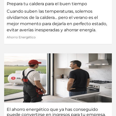
Prepara tu caldera para el buen tiempo
Cuando suben las temperaturas, solemos
olvidarnos de la caldera… pero el verano es el
mejor momento para dejarla en perfecto estado,
evitar averías inesperadas y ahorrar energía.
Ahorro Energético
El ahorro energético que ya has conseguido
puede convertirse en ingresos para tu empresa.