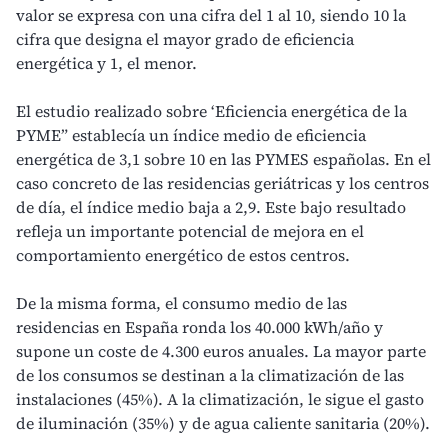
valor se expresa con una cifra del 1 al 10, siendo 10 la
cifra que designa el mayor grado de eficiencia
energética y 1, el menor.
El estudio realizado sobre ‘Eficiencia energética de la
PYME” establecía un índice medio de
eficiencia
energética
de 3,1 sobre 10 en las PYMES españolas. En el
caso concreto de las residencias geriátricas y los centros
de día, el índice medio baja a 2,9. Este bajo resultado
refleja un importante potencial de mejora en el
comportamiento energético de estos centros.
De la misma forma, el consumo medio de las
residencias en España ronda los 40.000 kWh/año y
supone un coste de 4.300 euros anuales. La mayor parte
de los consumos se destinan a la climatización de las
instalaciones (45%). A la climatización, le sigue el gasto
de iluminación (35%) y de agua caliente sanitaria (20%).