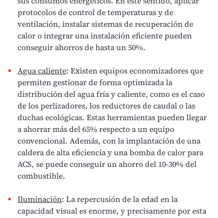
sus
consumos energéticos
. En este sentido, aplicar
protocolos de control de temperaturas y de
ventilación, instalar sistemas de recuperación de
calor o integrar una instalación eficiente pueden
conseguir ahorros de hasta un 50%.
Agua caliente
: Existen equipos economizadores que
permiten gestionar de forma optimizada la
distribución del agua fría y caliente, como es el caso
de los perlizadores, los reductores de caudal o las
duchas ecológicas. Estas herramientas pueden llegar
a ahorrar más del 65% respecto a un equipo
convencional. Además, con la implantación de una
caldera de alta eficiencia
y una bomba de calor para
ACS, se puede conseguir un ahorro del 10-30% del
combustible.
Iluminación
: La repercusión de la edad en la
capacidad visual es enorme, y precisamente por esta