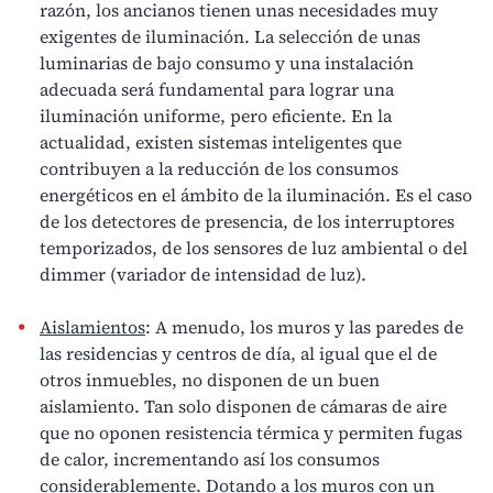
razón, los ancianos tienen unas necesidades muy
exigentes de iluminación. La selección de unas
luminarias de bajo consumo y una instalación
adecuada será fundamental para lograr una
iluminación uniforme, pero eficiente. En la
actualidad, existen sistemas inteligentes que
contribuyen a la reducción de los consumos
energéticos en el ámbito de la iluminación. Es el caso
de los detectores de presencia, de los interruptores
temporizados, de los sensores de luz ambiental o del
dimmer (variador de intensidad de luz).
Aislamientos
: A menudo, los muros y las paredes de
las residencias y centros de día, al igual que el de
otros inmuebles, no disponen de un buen
aislamiento. Tan solo disponen de cámaras de aire
que no oponen resistencia térmica y permiten fugas
de calor, incrementando así los consumos
considerablemente. Dotando a los muros con un