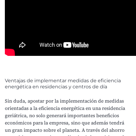
Ventajas de implementar medidas de eficiencia
energética en residencias y centros de día
Sin duda, apostar por la implementación de medidas
orientadas a la eficiencia energética en una residencia
geriátrica, no solo generará importantes beneficios
económicos para la empresa, sino que además tendrá
un gran impacto sobre el planeta. A través del ahorro