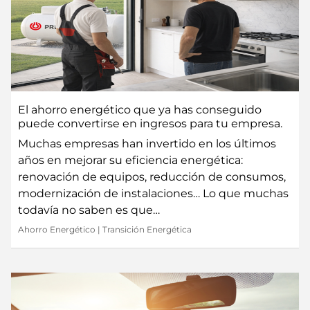
El ahorro energético que ya has conseguido
puede convertirse en ingresos para tu empresa.
Muchas empresas han invertido en los últimos
años en mejorar su eficiencia energética:
renovación de equipos, reducción de consumos,
modernización de instalaciones… Lo que muchas
todavía no saben es que…
Ahorro Energético
|
Transición Energética