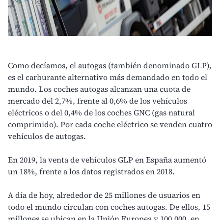
Como decíamos, el autogas (también denominado GLP),
es el carburante alternativo más demandado en todo el
mundo. Los coches autogas alcanzan una cuota de
mercado del 2,7%, frente al 0,6% de los vehículos
eléctricos o del 0,4% de los coches
GNC (gas natural
comprimido)
. Por cada coche eléctrico se venden cuatro
vehículos de autogas.
En 2019, la venta de vehículos GLP en España aumentó
un 18%, frente a los datos registrados en 2018.
A día de hoy, alrededor de 25 millones de usuarios en
todo el mundo circulan con coches autogas. De ellos, 15
millones se ubican en la Unión Europea y 100.000, en