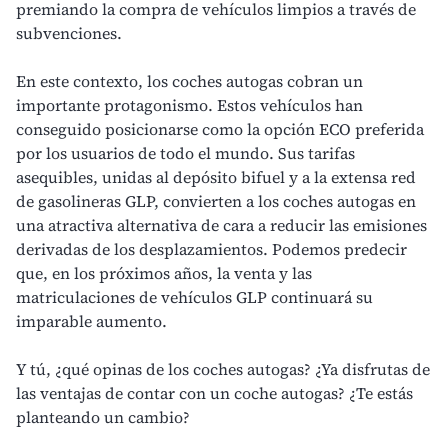
premiando la compra de vehículos limpios a través de
subvenciones.
En este contexto, los coches autogas cobran un
importante protagonismo. Estos vehículos han
conseguido posicionarse como la opción ECO preferida
por los usuarios de todo el mundo. Sus tarifas
asequibles, unidas al depósito bifuel y a la extensa red
de gasolineras GLP, convierten a los coches autogas en
una atractiva alternativa de cara a reducir las emisiones
derivadas de los desplazamientos. Podemos predecir
que, en los próximos años, la venta y las
matriculaciones de vehículos GLP continuará su
imparable aumento.
Y tú, ¿qué opinas de los coches autogas? ¿Ya disfrutas de
las ventajas de contar con un coche autogas? ¿Te estás
planteando un cambio?