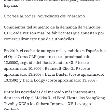
España.
Coches autogas: novedades del mercado
Conscientes del aumento de la demanda de vehículos
GLP, cada vez son más los fabricantes que apuestan por
comercializar este tipo de automóviles.
En 2019, el coche de autogas más vendido en España fue
el Opel Corsa GLP (con un coste aproximado de
12.000€), seguido del Dacia Sandero GLP (coste
aproximado: 10.300€), Reunault Clio GLP (coste
aproximado: 13.200€), Dacia Duster (coste aproximado:
13.350€) y Dacia Lodgy (coste aproximado: 13.800€).
Entre las novedades del mercado más interesantes,
destacan el Opel Mokka X, el Ford Fiesta, los SsangYong
Tivoli y XLV o los Subaru Impreza, XV, Levorg o
Outback.