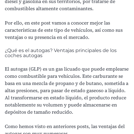
diésel y gasolina en sus territorios, por tratarse de
combustibles altamente contaminantes.
Por ello, en este post vamos a conocer mejor las
características de este tipo de vehículos, así como sus
ventajas o su presencia en el mercado.
¿Qué es el autogas? Ventajas principales de los
coches autogas
El
autogas (GLP)
es un gas licuado que puede emplearse
como combustible para vehículos. Este carburante se
basa en una mezcla de
propano y de butano
, sometida a
altas presiones, para pasar de estado gaseoso a líquido.
Al transformarse en estado líquido, el producto reduce
notablemente su volumen y puede almacenarse en
depósitos de tamaño reducido.
Como hemos visto en anteriores posts, las
ventajas del
autogas
son muy numerosas.