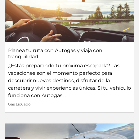
Planea tu ruta con Autogas y viaja con
tranquilidad
¿Estás preparando tu próxima escapada? Las
vacaciones son el momento perfecto para
descubrir nuevos destinos, disfrutar de la
carretera y vivir experiencias únicas. Si tu vehículo
funciona con Autogas…
Gas Licuado