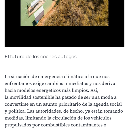
El futuro de los coches autogas
La situación de
emergencia climática
a la que nos
enfrentamos exige cambios inmediatos y nos deriva
hacia modelos energéticos más limpios. Así,
la
movilidad sostenible
ha pasado de ser una moda a
convertirse en un asunto prioritario de la agenda social
y política. Las autoridades, de hecho, ya están tomando
medidas, limitando la circulación de los vehículos
propulsados por combustibles contaminantes o