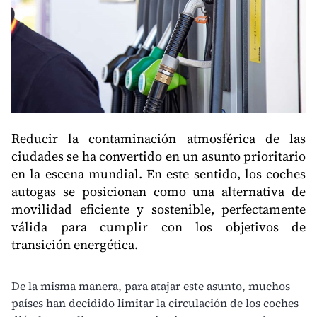
Reducir la contaminación atmosférica de las
ciudades se ha convertido en un asunto prioritario
en la escena mundial. En este sentido, los coches
autogas se posicionan como una alternativa de
movilidad eficiente y sostenible, perfectamente
válida para cumplir con los objetivos de
transición energética.
De la misma manera, para atajar este asunto, muchos
países han decidido limitar la circulación de los coches