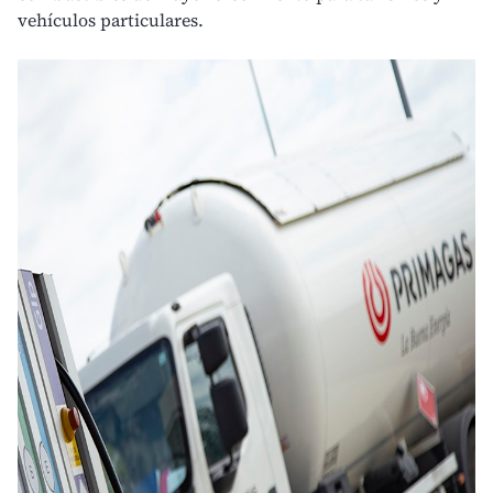
vehículos particulares.