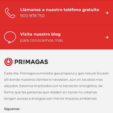
Llámanos a nuestro teléfono gratuito
900 878 750
Visita nuestro blog
para conocernos más
Cada día, Primagas suministra gas propano y gas natural licuado
allí donde nuestros clientes lo necesitan, aún en los sitios más
alejados. Estamos implicados con la transición energética, de
forma que las personas que residen en zonas no urbanas
tengan acceso a energías con menor impacto ambiental.
Síguenos