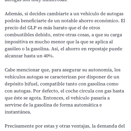
Además, si decides cambiarte a un vehículo de autogas
podrás beneficiarte de un notable ahorro económico. El
precio del GLP es más barato que el de otros
combustibles debido, entre otras cosas, a que su carga
impositiva es mucho menor que la que se aplica al
gasóleo o la gasolina. Así, el ahorro en repostaje puede
alcanzar hasta un 40%.
Cabe mencionar que, para asegurar su autonomía, los
vehículos autogas se caracterizan por disponer de un
depósito bifuel, compatible tanto con gasolina como
con autogas. Por defecto, el coche circula con gas hasta
que éste se agota. Entonces, el vehículo pasaría a
servirse de la gasolina de forma automática e
instantánea.
Precisamente por estas y otras ventajas, la demanda del