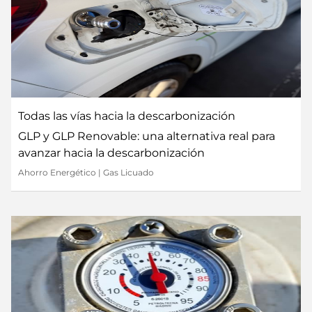
Todas las vías hacia la descarbonización
GLP y GLP Renovable: una alternativa real para
avanzar hacia la descarbonización
Ahorro Energético
|
Gas Licuado