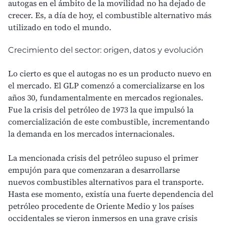
autogas en el ámbito de la movilidad no ha dejado de
crecer. Es, a día de hoy, el combustible alternativo más
utilizado en todo el mundo.
Crecimiento del sector: origen, datos y evolución
Lo cierto es que el autogas no es un producto nuevo en
el mercado. El GLP comenzó a comercializarse en los
años 30, fundamentalmente en mercados regionales.
Fue la crisis del petróleo de 1973 la que impulsó la
comercialización de este combustible, incrementando
la demanda en los mercados internacionales.
La mencionada crisis del petróleo supuso el primer
empujón para que comenzaran a desarrollarse
nuevos
combustibles alternativos para el transporte
.
Hasta ese momento, existía una fuerte dependencia del
petróleo procedente de Oriente Medio y los países
occidentales se vieron inmersos en una grave crisis