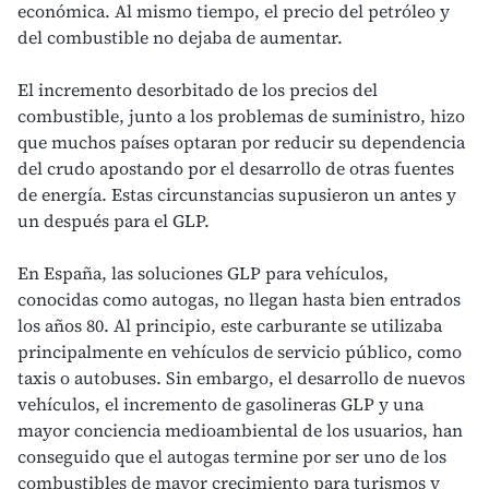
económica. Al mismo tiempo, el precio del petróleo y
del combustible no dejaba de aumentar.
El incremento desorbitado de los precios del
combustible, junto a los problemas de suministro, hizo
que muchos países optaran por reducir su dependencia
del crudo apostando por el desarrollo de otras fuentes
de energía. Estas circunstancias supusieron un antes y
un después para el GLP.
En España, las soluciones GLP para vehículos,
conocidas como
autogas
, no llegan hasta bien entrados
los años 80. Al principio, este carburante se utilizaba
principalmente en vehículos de servicio público, como
taxis o autobuses. Sin embargo, el desarrollo de nuevos
vehículos, el incremento de gasolineras GLP y una
mayor conciencia medioambiental de los usuarios, han
conseguido que el autogas termine por ser uno de los
combustibles de mayor crecimiento para turismos y