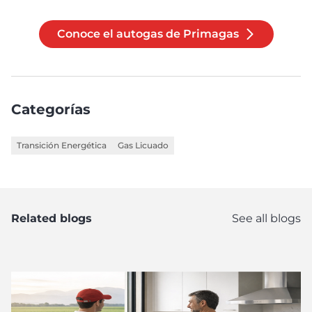
Conoce el autogas de Primagas
Categorías
Transición Energética
Gas Licuado
Related blogs
See all blogs