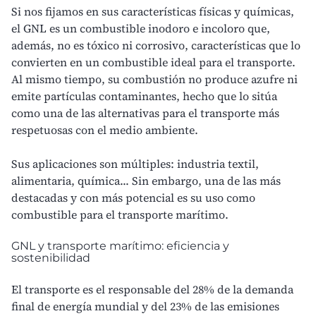
Si nos fijamos en sus características físicas y químicas,
el GNL es un combustible inodoro e incoloro que,
además, no es tóxico ni corrosivo, características que lo
convierten en un combustible ideal para el transporte.
Al mismo tiempo, su combustión no produce azufre ni
emite partículas contaminantes, hecho que lo sitúa
como una de las alternativas para el transporte más
respetuosas con el medio ambiente.
Sus aplicaciones son múltiples: industria textil,
alimentaria, química... Sin embargo, una de las más
destacadas y con más potencial es su uso como
combustible para el transporte marítimo.
GNL y transporte marítimo: eficiencia y
sostenibilidad
El transporte es el responsable del 28% de la demanda
final de energía mundial y del 23% de las emisiones