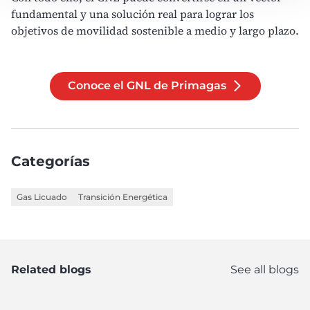
fundamental y una solución real para lograr los
objetivos de movilidad sostenible a medio y largo plazo.
Conoce el GNL de Primagas
Categorías
Gas Licuado
Transición Energética
Related blogs
See all blogs