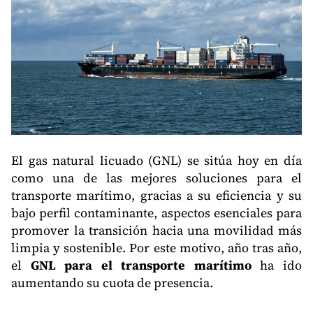
El gas natural licuado (GNL) se sitúa hoy en día
como una de las mejores soluciones para el
transporte marítimo, gracias a su eficiencia y su
bajo perfil contaminante, aspectos esenciales para
promover la transición hacia una movilidad más
limpia y sostenible. Por este motivo, año tras año,
el
GNL para el transporte marítimo
ha ido
aumentando su cuota de presencia.