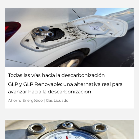
Todas las vías hacia la descarbonización
GLP y GLP Renovable: una alternativa real para
avanzar hacia la descarbonización
Ahorro Energético
|
Gas Licuado