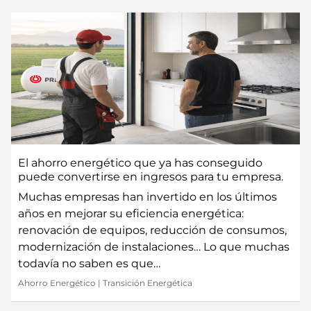
El ahorro energético que ya has conseguido
puede convertirse en ingresos para tu empresa.
Muchas empresas han invertido en los últimos
años en mejorar su eficiencia energética:
renovación de equipos, reducción de consumos,
modernización de instalaciones… Lo que muchas
todavía no saben es que…
Ahorro Energético
|
Transición Energética