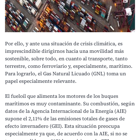
Por ello, y ante una
situación de crisis climática
, es
imprescindible dirigirnos hacia una movilidad más
sostenible, sobre todo, en cuanto al transporte, tanto
terrestre, como ferroviario y, especialmente, marítimo.
Para lograrlo, el
Gas Natural Licuado (GNL)
toma un
papel especialmente relevante.
El fueloil que alimenta los motores de los buques
marítimos es muy contaminante. Su combustión, según
datos de la Agencia Internacional de la Energía (AIE)
supone el 2,11% de las emisiones totales de
gases de
efecto invernadero (GEI)
. Esta situación preocupa
especialmente ya que, de acuerdo con la AIE, si no se