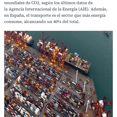
mundiales de CO2, según los últimos datos de
la
Agencia Internacional de la Energía (AIE).
Además,
en España, el transporte es el sector que más energía
consume, alcanzando un 40% del total.