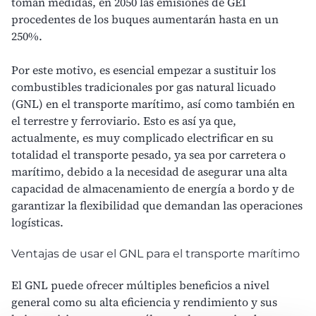
toman medidas, en 2050 las emisiones de GEI
procedentes de los buques aumentarán hasta en un
250%.
Por este motivo, es esencial empezar a sustituir los
combustibles tradicionales por gas natural licuado
(GNL) en el transporte marítimo, así como también en
el terrestre y ferroviario. Esto es así ya que,
actualmente, es muy complicado electrificar en su
totalidad el transporte pesado, ya sea por carretera o
marítimo, debido a la necesidad de asegurar una alta
capacidad de almacenamiento de energía a bordo y de
garantizar la flexibilidad que demandan las operaciones
logísticas.
Ventajas de usar el GNL para el transporte marítimo
El GNL puede ofrecer múltiples beneficios a nivel
general como su alta eficiencia y rendimiento y sus