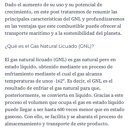
Dado el aumento de su uso y su potencial de
crecimiento, en este post trataremos de resumir las
principales características del GNL y profundizaremos
en las ventajas que este combustible puede ofrecer al
transporte marítimo y a la sostenibilidad del planeta.
¿Qué es el Gas Natural Licuado (GNL)?
El
gas natural licuado (GNL)
es gas natural pero en
estado líquido, obtenido mediante un proceso de
enfriamiento mediante el cual el gas alcanza
temperaturas de unos -162º. Es decir, el GNL es el
resultado de enfriar el gas natural para que,
posteriormente, se convierta en líquido. Gracias a este
proceso el volumen que ocupa el gas en estado líquido
puede llegar a ser hasta 600 veces menor que en estado
gaseoso. Con ello, se facilita y se abarata el proceso de
almacenamiento y transporte de este producto.