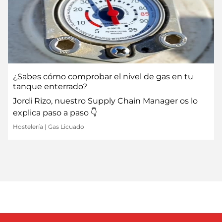
¿Sabes cómo comprobar el nivel de gas en tu
tanque enterrado?
Jordi Rizo, nuestro Supply Chain Manager os lo
explica paso a paso 👇
Hostelería
|
Gas Licuado