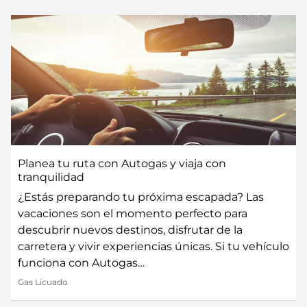
Planea tu ruta con Autogas y viaja con
tranquilidad
¿Estás preparando tu próxima escapada? Las
vacaciones son el momento perfecto para
descubrir nuevos destinos, disfrutar de la
carretera y vivir experiencias únicas. Si tu vehículo
funciona con Autogas…
Gas Licuado