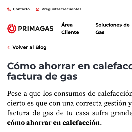
Contacto
Preguntas frecuentes
Área
Soluciones de
Cliente
Gas
Volver al Blog
Cómo ahorrar en calefacci
factura de gas
Pese a que los consumos de calefacción 
cierto es que con una correcta gestión
factura de
gas de tu casa
sufra grande
cómo ahorrar en calefacción
.