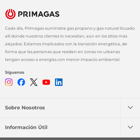
Cada día, Primagas suministra gas propano y gas natural licuado
allí donde nuestros clientes lo necesitan, aún en los sitios más
alejados. Estamos implicados con la transición energética, de
forma que las personas que residen en zonas no urbanas
tengan acceso a energías con menor impacto ambiental.
Síguenos
Instagram
Facebook
Twitter
Youtube
Linkedin
Sobre Nosotros
Información Útil