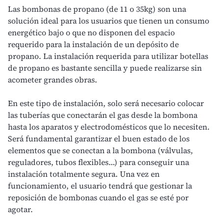
Las bombonas de propano (de 11 o 35kg) son una
solución ideal para los usuarios que tienen un
consumo
energético
bajo o que no disponen del espacio
requerido para la instalación de un depósito de
propano. La instalación requerida para utilizar botellas
de propano es bastante sencilla y puede realizarse sin
acometer grandes obras.
En este tipo de instalación, solo será necesario colocar
las tuberías que conectarán el gas desde la bombona
hasta los aparatos y
electrodomésticos
que lo necesiten.
Será fundamental garantizar el buen estado de los
elementos que se conectan a la bombona (válvulas,
reguladores, tubos flexibles…) para conseguir una
instalación totalmente segura. Una vez en
funcionamiento, el usuario tendrá que gestionar la
reposición de bombonas cuando el gas se esté por
agotar.