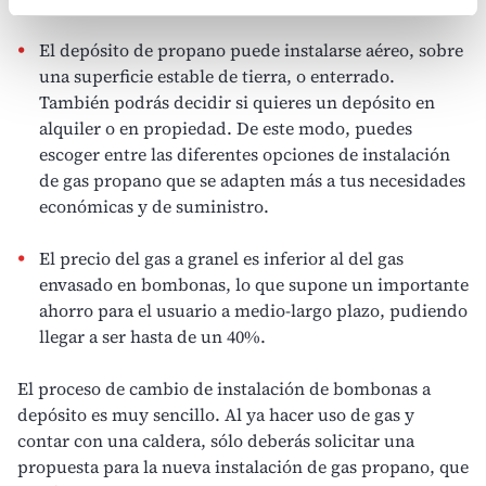
El
depósito de propano
puede instalarse aéreo, sobre
una superficie estable de tierra, o enterrado.
También podrás decidir si quieres un depósito en
alquiler o en propiedad. De este modo, puedes
escoger entre las diferentes opciones de instalación
de gas propano que se adapten más a tus necesidades
económicas y de suministro.
El precio del gas a granel es inferior al del gas
envasado en bombonas, lo que supone un importante
ahorro para el usuario a medio-largo plazo, pudiendo
llegar a ser hasta de un 40%.
El proceso de
cambio de instalación de bombonas a
depósito
es muy sencillo. Al ya hacer uso de gas y
contar con una caldera, sólo deberás solicitar una
propuesta para la nueva instalación de gas propano, que