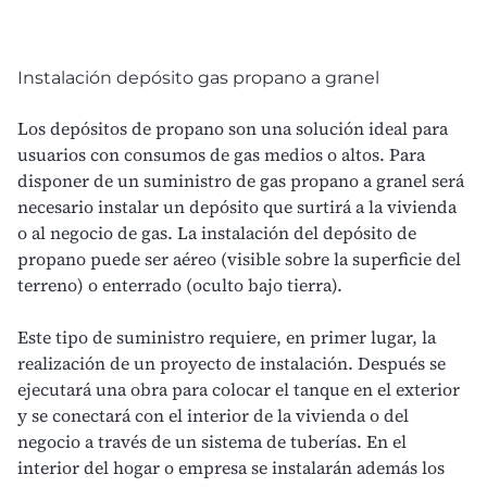
Instalación depósito gas propano a granel
Los
depósitos de propano
son una solución ideal para
usuarios con consumos de gas medios o altos. Para
disponer de un
suministro de gas propano
a granel será
necesario instalar un depósito que surtirá a la vivienda
o al negocio de gas. La instalación del depósito de
propano puede ser
aéreo (visible sobre la superficie del
terreno) o enterrado (oculto bajo tierra)
.
Este tipo de suministro requiere, en primer lugar, la
realización de un proyecto de instalación. Después se
ejecutará una obra para colocar el tanque en el exterior
y se conectará con el interior de la vivienda o del
negocio a través de un sistema de tuberías. En el
interior del hogar o empresa se instalarán además los