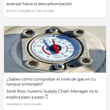
avanzar hacia la descarbonización
Ahorro Energético
|
Gas Licuado
¿Sabes cómo comprobar el nivel de gas en tu
tanque enterrado?
Jordi Rizo, nuestro Supply Chain Manager os lo
explica paso a paso 👇
Hostelería
|
Gas Licuado