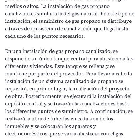
medios o altos. La instalación de gas propano
canalizado es similar a la del
gas natural
. En este tipo de
instalación, el suministro de gas propano se distribuye
a través de un sistema de canalización que llega hasta
cada uno de los puntos necesarios.
En una instalación de gas propano canalizado, se
dispone de un único tanque central para abastecer a las
diferentes viviendas. Este tanque se rellena y se
mantiene por parte del proveedor. Para llevar a cabo la
instalación de un sistema canalizado de propano se
requerirá, en primer lugar, la realización del proyecto
de obra. Posteriormente, se ejecutará la instalación del
depósito central y se trazarán las canalizaciones hasta
los diferentes puntos de suministro. A continuación, se
realizará la obra de tuberías en cada uno de los
inmuebles y se colocarán los aparatos y
electrodomésticos que se van a abastecer con el gas.