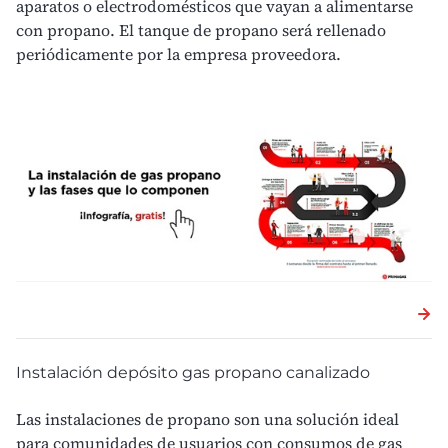
aparatos o electrodomésticos que vayan a alimentarse
con propano. El tanque de propano será rellenado
periódicamente por la
empresa proveedora
.
Instalación depósito gas propano canalizado
Las instalaciones de propano son una
solución ideal
para comunidades de usuarios
con consumos de gas