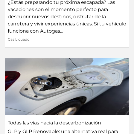
¿Estás preparando tu próxima escapada? Las
vacaciones son el momento perfecto para
descubrir nuevos destinos, disfrutar de la
carretera y vivir experiencias únicas. Si tu vehículo
funciona con Autogas…
Gas Licuado
Todas las vías hacia la descarbonización
GLP y GLP Renovable: una alternativa real para