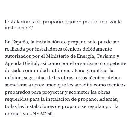
Instaladores de propano: ¿quién puede realizar la
instalación?
En España, la instalación de propano solo puede ser
realizada por instaladores técnicos debidamente
autorizados por el Ministerio de Energía, Turismo y
Agenda Digital, así como por el organismo competente
de cada comunidad autónoma. Para
garantizar la
máxima seguridad
de las obras, estos técnicos deben
someterse a un examen que los acredita como técnicos
preparados para proyectar y acometer las obras
requeridas para la instalación de propano. Además,
todas las instalaciones de propano se regulan por la
normativa UNE 60250
.