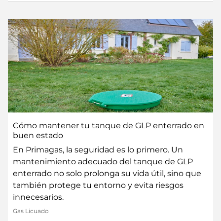
Cómo mantener tu tanque de GLP enterrado en
buen estado
En Primagas, la seguridad es lo primero. Un
mantenimiento adecuado del tanque de GLP
enterrado no solo prolonga su vida útil, sino que
también protege tu entorno y evita riesgos
innecesarios.
Gas Licuado