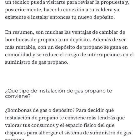
un técnico pueda visitarte para revisar la propuesta y,
posteriormente, hacer la conexión a tu caldera ya
existente e instalar entonces tu nuevo depósito.
En resumen, son muchas las ventajas de cambiar de
bombonas de propano a un depósito. Además de ser
más rentable, con un depósito de propano se gana en
comodidad y se reduce el riesgo de interrupciones en el
suministro de gas propano.
¿Qué tipo de instalación de gas propano te
conviene?
¿Bombonas de gas o depósito? Para decidir qué
instalación de propano te conviene más tendrás que
valorar tus consumos y el espacio físico del que
dispones para albergar el sistema de
suministro de gas