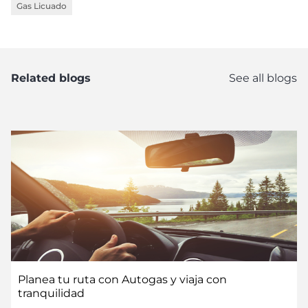
Gas Licuado
Related blogs
See all blogs
Planea tu ruta con Autogas y viaja con
tranquilidad