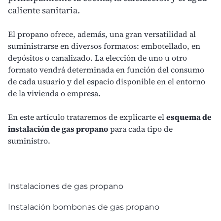
caliente sanitaria.
El
propano
ofrece, además, una gran versatilidad al
suministrarse en diversos formatos: embotellado, en
depósitos o canalizado. La elección de uno u otro
formato vendrá determinada en función del consumo
de cada usuario y del espacio disponible en el entorno
de la
vivienda
o
empresa
.
En este artículo trataremos de explicarte el
esquema de
instalación de gas propano
para cada tipo de
suministro.
Instalaciones de gas propano
Instalación bombonas de gas propano