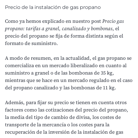
Precio de la instalación de gas propano
Como ya hemos explicado en nuestro post
Precio gas
propano: tarifas a granel, canalizado y bombonas
, el
precio del propano se fija de forma distinta según el
formato de suministro.
A modo de resumen, en la actualidad, el gas propano se
comercializa en un mercado liberalizado en cuanto al
suministro a granel o de las bombonas de 35 kg,
mientras que se hace en un mercado regulado en el caso
del propano canalizado y las bombonas de 11 kg.
Además, para fijar su precio se tienen en cuenta otros
factores como las cotizaciones del precio del propano,
la media del tipo de cambio de divisa, los costes de
transporte de la mercancía o los costes para la
recuperación de la inversión de la instalación de gas