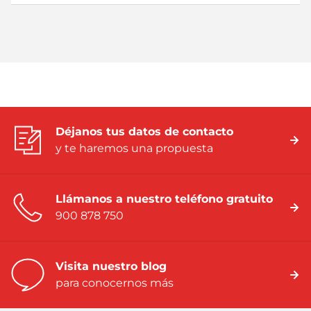
Déjanos tus datos de contacto
y te haremos una propuesta
Llámanos a nuestro teléfono gratuito
900 878 750
Visita nuestro blog
para conocernos más