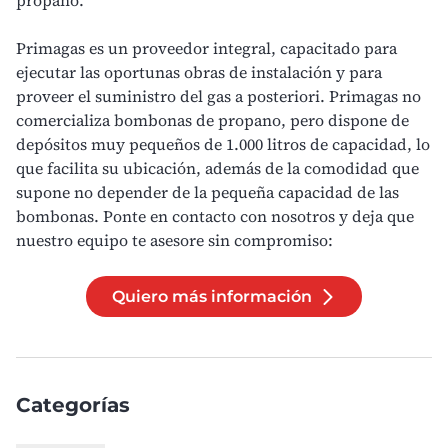
propano
.
Primagas es un proveedor integral, capacitado para
ejecutar las oportunas obras de instalación y para
proveer el suministro del gas a posteriori.
Primagas
no
comercializa bombonas de propano, pero dispone de
depósitos muy pequeños de 1.000 litros de capacidad, lo
que facilita su ubicación, además de la comodidad que
supone no depender de la pequeña capacidad de las
bombonas. Ponte en contacto con nosotros y deja que
nuestro equipo te asesore sin compromiso:
Quiero más información
Categorías