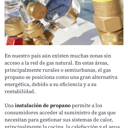
En nuestro país aún existen muchas zonas sin
acceso a la red de gas natural. En estas áreas,
principalmente rurales o semiurbanas, el gas
propano se posiciona como una gran alternativa
energética, debido a su eficiencia y a su
rentabilidad.
Una
instalación de propano
permite a los
consumidores acceder al suministro de gas que
necesitan para gestionar sus sistemas de calor,
principalmente la cocina, la calefacción y el agua