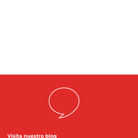
Visita nuestro blog