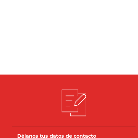
Déjanos tus datos de contacto