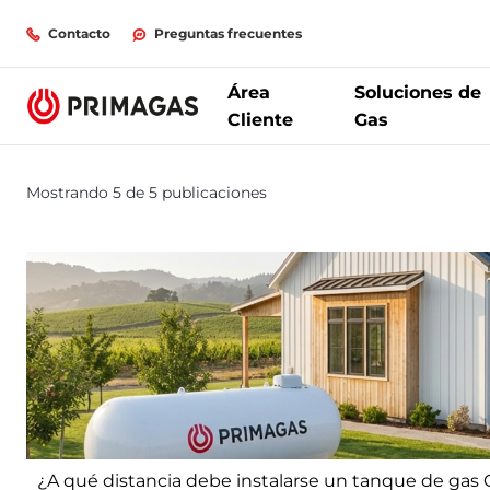
Contacto
Preguntas frecuentes
Área
Soluciones de
Cliente
Gas
PrimaBlog
Mostrando 5 de 5 publicaciones
¿A qué distancia debe instalarse un tanque de gas