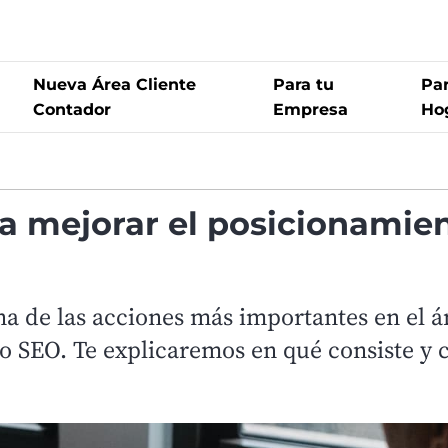
Nueva Área Cliente
Para tu
Par
Contador
Empresa
Ho
a mejorar el posicionamie
na de las acciones más importantes en el 
to SEO. Te explicaremos en qué consiste y 