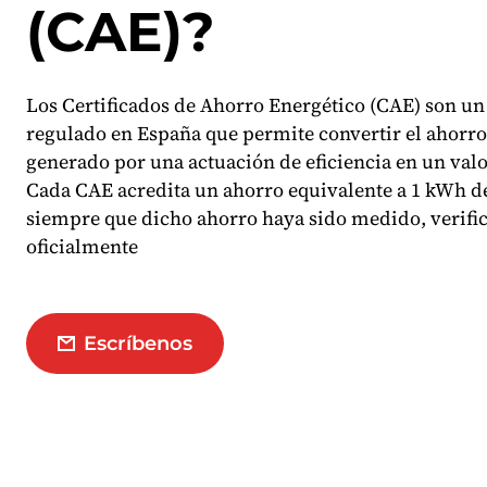
(CAE)?
Los Certificados de Ahorro Energético (CAE) son 
regulado en España que permite convertir el ahorro
generado por una actuación de eficiencia en un val
Cada CAE acredita un ahorro equivalente a 1 kWh de
siempre que dicho ahorro haya sido medido, verific
oficialmente
Escríbenos