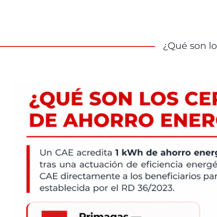
¿Qué son l