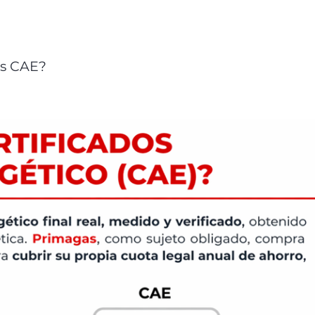
os CAE?