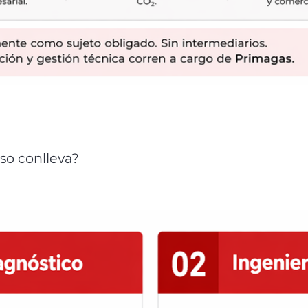
so conlleva?