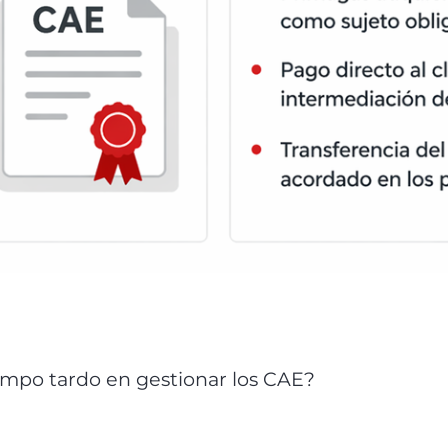
mpo tardo en gestionar los CAE?