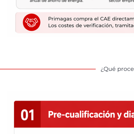
¿Qué proce