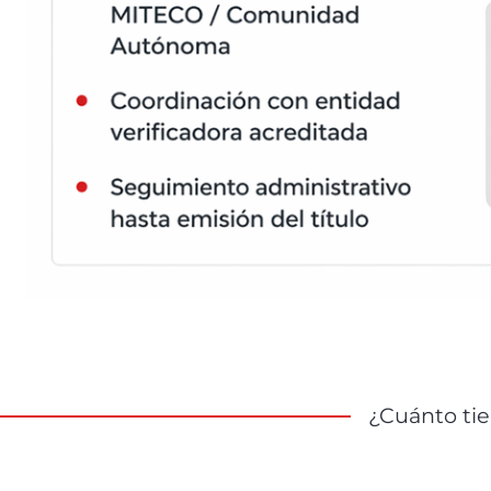
¿Cuánto tie