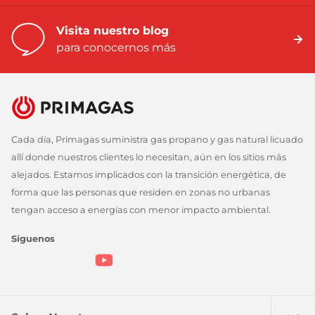
Visita nuestro blog
para conocernos más
Cada día, Primagas suministra gas propano y gas natural licuado
allí donde nuestros clientes lo necesitan, aún en los sitios más
alejados. Estamos implicados con la transición energética, de
forma que las personas que residen en zonas no urbanas
tengan acceso a energías con menor impacto ambiental.
Síguenos
Instagram
Facebook
Twitter
Youtube
Linkedin