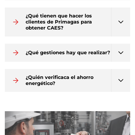
¿Qué tienen que hacer los
clientes de Primagas para
obtener CAES?
¿Qué gestiones hay que realizar?
¿Quién verificaca el ahorro
energético?