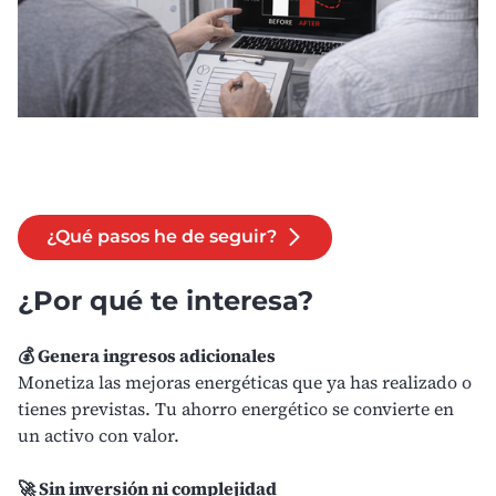
¿Qué pasos he de seguir?
¿Por qué te interesa?
💰 Genera ingresos adicionales
Monetiza las mejoras energéticas que ya has realizado o
tienes previstas. Tu ahorro energético se convierte en
un activo con valor.
🚀 Sin inversión ni complejidad