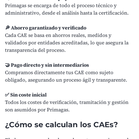
Primagas se encarga de todo el proceso técnico y
administrativo, desde el análisis hasta la certificación.
🔎 Ahorro garantizado y verificado
Cada CAE se basa en ahorros reales, medidos y
validados por entidades acreditadas, lo que asegura la
transparencia del proceso.
🤝 Pago directo y sin intermediarios
Compramos directamente tus CAE como sujeto
obligado, asegurando un proceso ágil y transparente.
✅ Sin coste inicial
Todos los costes de verificación, tramitación y gestión
son asumidos por Primagas.
¿Cómo se calculan los CAEs?