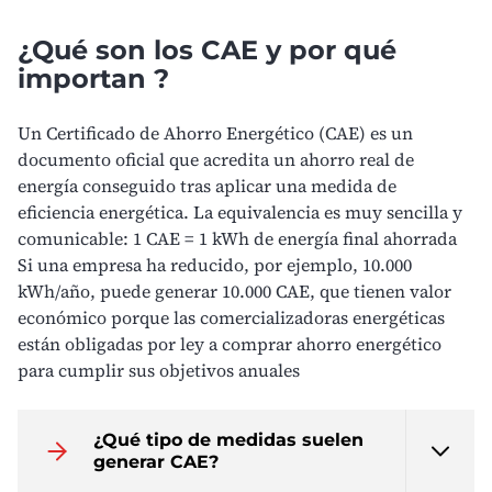
¿Qué son los CAE y por qué
importan ?
Un Certificado de Ahorro Energético (CAE) es un
documento oficial que acredita un ahorro real de
energía conseguido tras aplicar una medida de
eficiencia energética. La equivalencia es muy sencilla y
comunicable: 1 CAE = 1 kWh de energía final ahorrada
Si una empresa ha reducido, por ejemplo, 10.000
kWh/año, puede generar 10.000 CAE, que tienen valor
económico porque las comercializadoras energéticas
están obligadas por ley a comprar ahorro energético
para cumplir sus objetivos anuales
¿Qué tipo de medidas suelen
generar CAE?