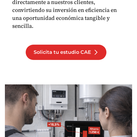
directamente a nuestros clientes,
convirtiendo su inversión en eficiencia en
una oportunidad económica tangible y
sencilla.
Solicita tu estudio CAE