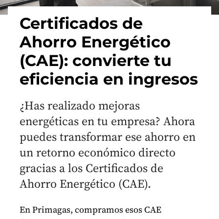
Certificados de
Ahorro Energético
(CAE): convierte tu
eficiencia en ingresos
¿Has realizado mejoras
energéticas en tu empresa? Ahora
puedes transformar ese ahorro en
un retorno económico directo
gracias a los Certificados de
Ahorro Energético (CAE).
En Primagas, compramos esos CAE